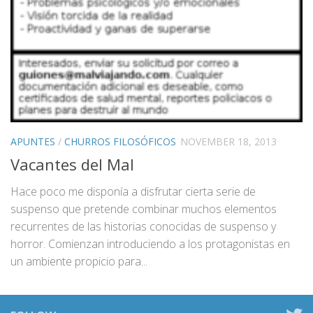
APUNTES
/
CHURROS FILOSÓFICOS
NOVEMBER 18, 2013
Vacantes del Mal
Hace poco me disponía a disfrutar cierta serie de
suspenso que pretende combinar muchos elementos
recurrentes de las historias conocidas de suspenso y
horror. Comienzan introduciendo a los protagonistas en
un ambiente propicio para...