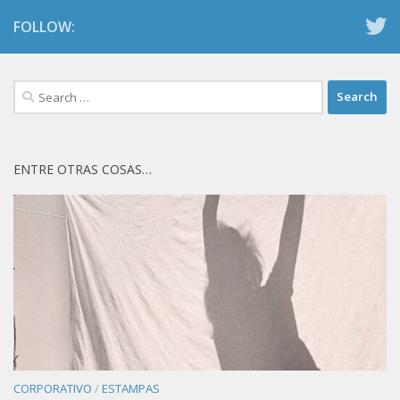
FOLLOW:
Search
for:
ENTRE OTRAS COSAS…
CORPORATIVO
/
ESTAMPAS