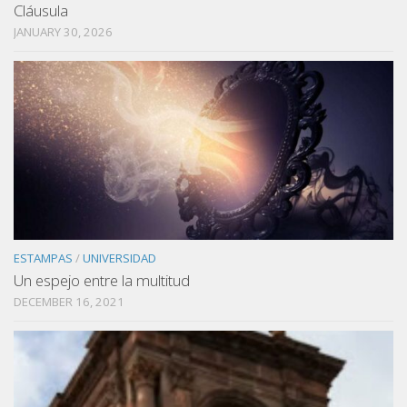
Cláusula
JANUARY 30, 2026
ESTAMPAS
/
UNIVERSIDAD
Un espejo entre la multitud
DECEMBER 16, 2021