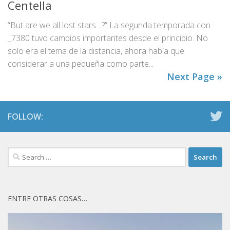
Centella
“But are we all lost stars…?” La segunda temporada con
_7380 tuvo cambios importantes desde el principio. No
solo era el tema de la distancia, ahora había que
considerar a una pequeña como parte...
Next Page »
FOLLOW:
Search
for:
ENTRE OTRAS COSAS…