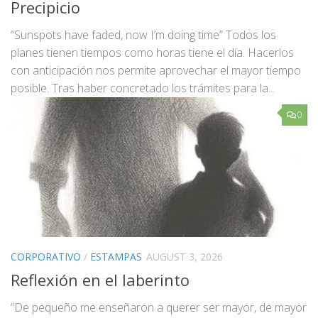
Precipicio
“Sunspots have faded, now I’m doing time” Todos los
planes tienen tiempos como horas tiene el día. Hacerlos
con anticipación nos permite aprovechar el mayor tiempo
posible. Tras haber concretado los trámites para la...
0
CORPORATIVO
/
ESTAMPAS
AUGUST 3, 2026
Reflexión en el laberinto
“De pequeño me enseñaron a querer ser mayor, de mayor