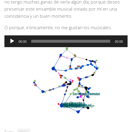
no tengo muchas ganas de verla algún día, porque deseo
preservar este ensamble musical creado por mí en una
coincidencia y un buen momento.
O porque, irónicamente, no me gustan los musicales.
Audio
00:00
00:00
Player