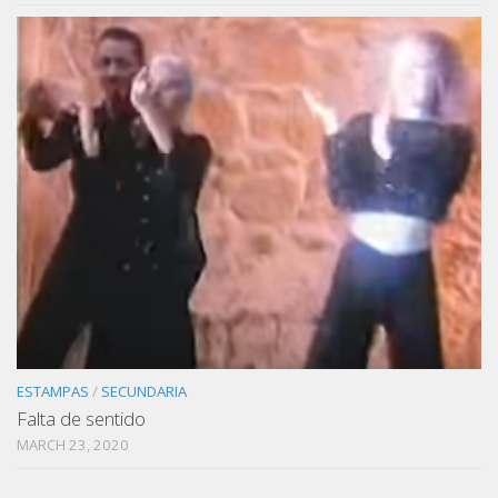
ESTAMPAS
/
SECUNDARIA
Falta de sentido
MARCH 23, 2020