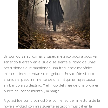
Un sonido se aproxima. El siseo metálico poco a poco va
ganando fuerza y en el suelo se siente el ritmo de unas
percusiones que mantienen una frecuencia mecánica
mientras incrementan su magnitud. Un saxofón silbato
anuncia el paso inminente de una máquina majestuosa
arribando a su destino. Y el inicio del viaje de una bruja en
busca del conocimiento y la magia.
Algo así fue como coincidió el comienzo de mi lectura de la
novela Wicked con mi siguiente estación musical en la