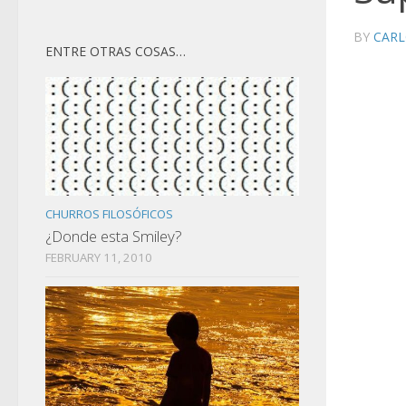
BY
CARL
ENTRE OTRAS COSAS…
CHURROS FILOSÓFICOS
¿Donde esta Smiley?
FEBRUARY 11, 2010