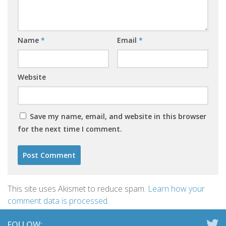
Name
*
Email
*
Website
Save my name, email, and website in this browser
for the next time I comment.
This site uses Akismet to reduce spam.
Learn how your
comment data is processed.
FOLLOW: