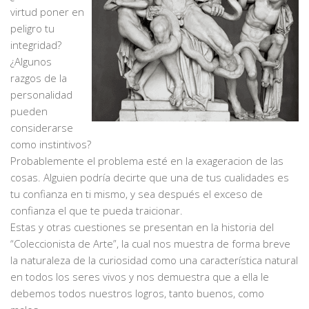
virtud poner en
peligro tu
integridad?
¿Algunos
razgos de la
personalidad
pueden
considerarse
como instintivos?
Probablemente el problema esté en la exageracion de las
cosas. Alguien podría decirte que una de tus cualidades es
tu confianza en ti mismo, y sea después el exceso de
confianza el que te pueda traicionar.
Estas y otras cuestiones se presentan en la historia del
“Coleccionista de Arte”, la cual nos muestra de forma breve
la naturaleza de la curiosidad como una característica natural
en todos los seres vivos y nos demuestra que a ella le
debemos todos nuestros logros, tanto buenos, como