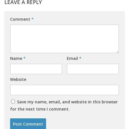
LEAVE A REPLY
Comment
*
Name
*
Email
*
Website
Save my name, email, and website in this browser
for the next time I comment.