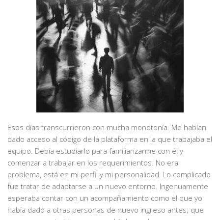
Esos días transcurrieron con mucha monotonía. Me habían
dado acceso al código de la plataforma en la que trabajaba el
equipo. Debía estudiarlo para familiarizarme con él y
comenzar a trabajar en los requerimientos. No era
problema, está en mi perfil y mi personalidad. Lo complicado
fue tratar de adaptarse a un nuevo entorno. Ingenuamente
esperaba contar con un acompañamiento como el que yo
había dado a otras personas de nuevo ingreso antes; que