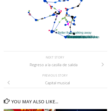
NEXT STORY
Regreso a la casilla de salida
PREVIOUS STORY
Capital musical
YOU MAY ALSO LIKE...