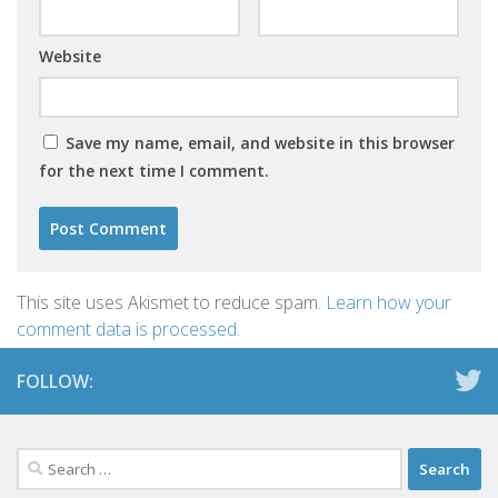
Website
Save my name, email, and website in this browser
for the next time I comment.
This site uses Akismet to reduce spam.
Learn how your
comment data is processed.
FOLLOW:
Search
for: