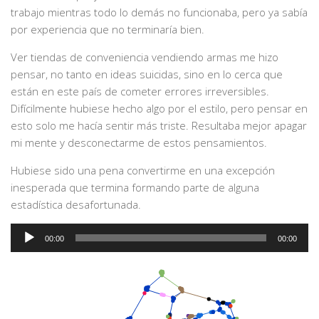
trabajo mientras todo lo demás no funcionaba, pero ya sabía
por experiencia que no terminaría bien.
Ver tiendas de conveniencia vendiendo armas me hizo
pensar, no tanto en ideas suicidas, sino en lo cerca que
están en este país de cometer errores irreversibles.
Difícilmente hubiese hecho algo por el estilo, pero pensar en
esto solo me hacía sentir más triste. Resultaba mejor apagar
mi mente y desconectarme de estos pensamientos.
Hubiese sido una pena convertirme en una excepción
inesperada que termina formando parte de alguna
estadística desafortunada.
Audio
00:00
00:00
Player