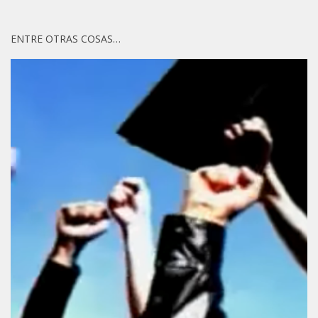
ENTRE OTRAS COSAS…