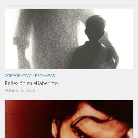
CORPORATIVO
/
ESTAMPAS
Reflexión en el laberinto
AUGUST 3, 2026