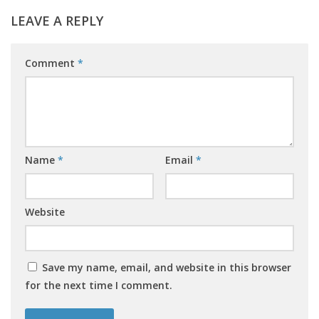
LEAVE A REPLY
Comment
*
Name
*
Email
*
Website
Save my name, email, and website in this browser
for the next time I comment.