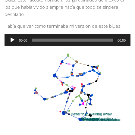
los que había vivido siempre hacía que todo se sintiera
desolado.
Había que ver como terminaba mi versión de este blues.
Audio
00:00
00:00
Player