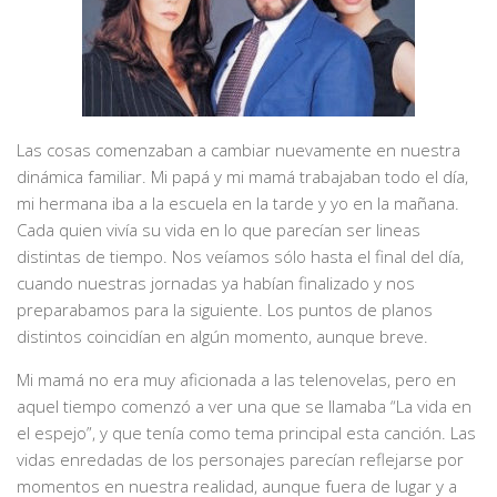
Las cosas comenzaban a cambiar nuevamente en nuestra
dinámica familiar. Mi papá y mi mamá trabajaban todo el día,
mi hermana iba a la escuela en la tarde y yo en la mañana.
Cada quien vivía su vida en lo que parecían ser lineas
distintas de tiempo. Nos veíamos sólo hasta el final del día,
cuando nuestras jornadas ya habían finalizado y nos
preparabamos para la siguiente. Los puntos de planos
distintos coincidían en algún momento, aunque breve.
Mi mamá no era muy aficionada a las telenovelas, pero en
aquel tiempo comenzó a ver una que se llamaba “La vida en
el espejo”, y que tenía como tema principal esta canción. Las
vidas enredadas de los personajes parecían reflejarse por
momentos en nuestra realidad, aunque fuera de lugar y a