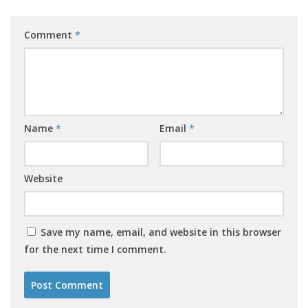
Comment
*
Name
*
Email
*
Website
Save my name, email, and website in this browser
for the next time I comment.