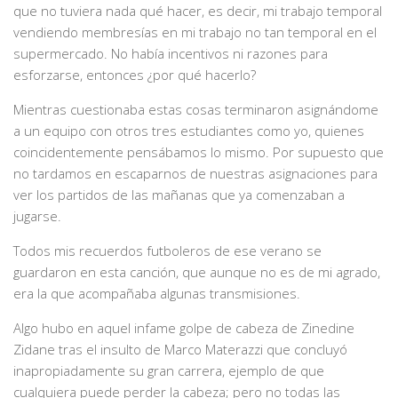
que no tuviera nada qué hacer, es decir, mi trabajo temporal
vendiendo membresías en mi trabajo no tan temporal en el
supermercado. No había incentivos ni razones para
esforzarse, entonces ¿por qué hacerlo?
Mientras cuestionaba estas cosas terminaron asignándome
a un equipo con otros tres estudiantes como yo, quienes
coincidentemente pensábamos lo mismo. Por supuesto que
no tardamos en escaparnos de nuestras asignaciones para
ver los partidos de las mañanas que ya comenzaban a
jugarse.
Todos mis recuerdos futboleros de ese verano se
guardaron en esta canción, que aunque no es de mi agrado,
era la que acompañaba algunas transmisiones.
Algo hubo en aquel infame golpe de cabeza de Zinedine
Zidane tras el insulto de Marco Materazzi que concluyó
inapropiadamente su gran carrera, ejemplo de que
cualquiera puede perder la cabeza; pero no todas las