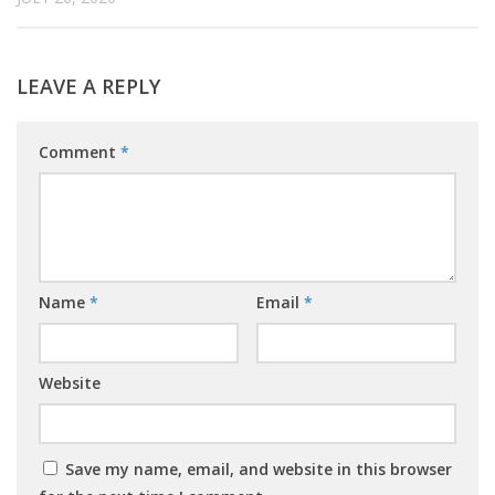
LEAVE A REPLY
Comment
*
Name
*
Email
*
Website
Save my name, email, and website in this browser