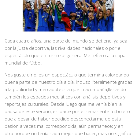
Cada cuatro años, una parte del mundo se detiene, ya sea
por la justa deportiva, las rivalidades nacionales o por el
espectáculo que en torno se genera. Me refiero a la copa
mundial de fútbol.
Nos guste o no, es un espectáculo que termina coloreando
buena parte de nuestro día a día, incluso literalmente gracias
a la publicidad y mercadotecnia que lo acompaña,llenando
también los espacios mediáticos con análisis deportivos y
reportajes culturales. Desde luego que me venía bien la
pausa de este verano, en parte por el remanente futbolero
que a pesar de haber decidido desconectarme de esta
pasión a veces mal correspondida, aún permanece; y en
otra porque no tenía nada mejor que hacer, mas no significa