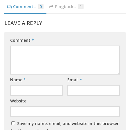
Comments
0
Pingbacks
1
LEAVE A REPLY
Comment
*
Name
*
Email
*
Website
Save my name, email, and website in this browser