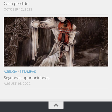
Caso perdido
OCTOBER 12, 2023
AGENCIA
/
ESTAMPAS
Segundas oportunidades
AUGUST 16, 2022