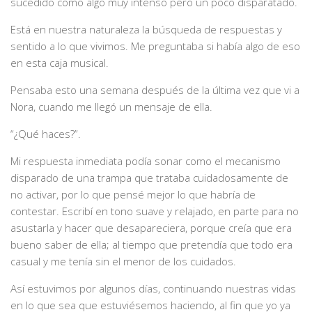
sucedido como algo muy intenso pero un poco disparatado.
Está en nuestra naturaleza la búsqueda de respuestas y
sentido a lo que vivimos. Me preguntaba si había algo de eso
en esta caja musical.
Pensaba esto una semana después de la última vez que vi a
Nora, cuando me llegó un mensaje de ella.
“¿Qué haces?”.
Mi respuesta inmediata podía sonar como el mecanismo
disparado de una trampa que trataba cuidadosamente de
no activar, por lo que pensé mejor lo que habría de
contestar. Escribí en tono suave y relajado, en parte para no
asustarla y hacer que desapareciera, porque creía que era
bueno saber de ella; al tiempo que pretendía que todo era
casual y me tenía sin el menor de los cuidados.
Así estuvimos por algunos días, continuando nuestras vidas
en lo que sea que estuviésemos haciendo, al fin que yo ya