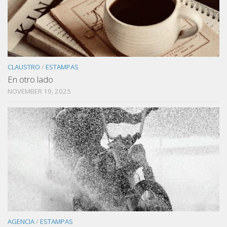
CLAUSTRO
/
ESTAMPAS
En otro lado
NOVEMBER 19, 2025
AGENCIA
/
ESTAMPAS