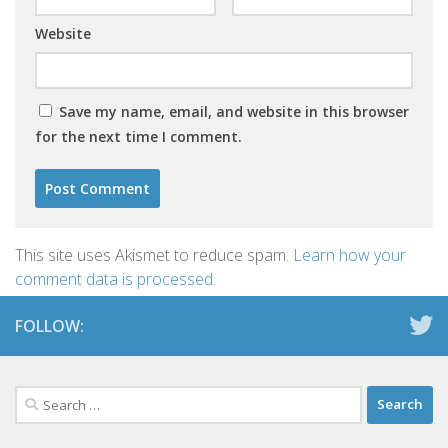
Website
Save my name, email, and website in this browser
for the next time I comment.
This site uses Akismet to reduce spam.
Learn how your
comment data is processed.
FOLLOW:
Search
for: