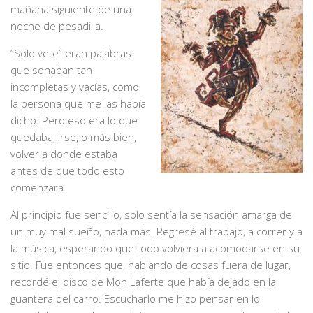
mañana siguiente de una
noche de pesadilla.
“Solo vete” eran palabras
que sonaban tan
incompletas y vacías, como
la persona que me las había
dicho. Pero eso era lo que
quedaba, irse, o más bien,
volver a donde estaba
antes de que todo esto
comenzara.
Al principio fue sencillo, solo sentía la sensación amarga de
un muy mal sueño, nada más. Regresé al trabajo, a correr y a
la música, esperando que todo volviera a acomodarse en su
sitio. Fue entonces que, hablando de cosas fuera de lugar,
recordé el disco de Mon Laferte que había dejado en la
guantera del carro. Escucharlo me hizo pensar en lo