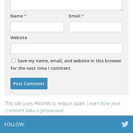
Name
*
Email
*
Website
Save my name, email, and website in this browser
for the next time I comment.
This site uses Akismet to reduce spam.
Learn how your
comment data is processed.
FOLLOW: