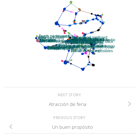
NEXT STORY
Atracción de feria
PREVIOUS STORY
Un buen propósito