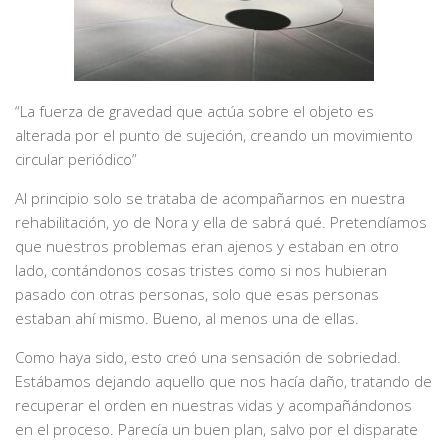
“La fuerza de gravedad que actúa sobre el objeto es
alterada por el punto de sujeción, creando un movimiento
circular periódico”
Al principio solo se trataba de acompañarnos en nuestra
rehabilitación, yo de Nora y ella de sabrá qué. Pretendíamos
que nuestros problemas eran ajenos y estaban en otro
lado, contándonos cosas tristes como si nos hubieran
pasado con otras personas, solo que esas personas
estaban ahí mismo. Bueno, al menos una de ellas.
Como haya sido, esto creó una sensación de sobriedad.
Estábamos dejando aquello que nos hacía daño, tratando de
recuperar el orden en nuestras vidas y acompañándonos
en el proceso. Parecía un buen plan, salvo por el disparate