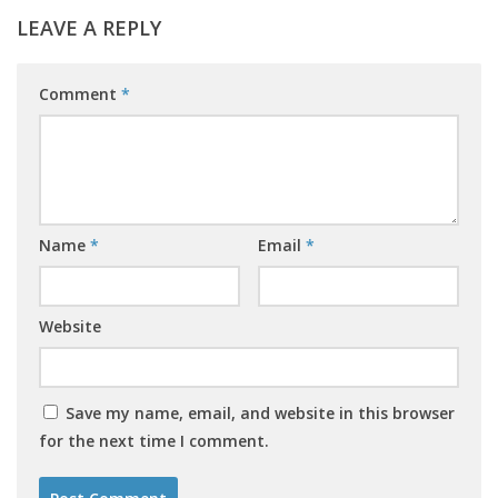
LEAVE A REPLY
Comment
*
Name
*
Email
*
Website
Save my name, email, and website in this browser
for the next time I comment.