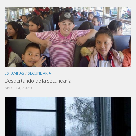
ESTAMPAS
/
SECUNDARIA
Despertando de la secundaria
APRIL 14, 2020