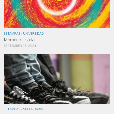
ESTAMPAS
/
UNIVERSIDAD
Momento estelar
SEPTEMBER 28, 2021
ESTAMPAS
/
SECUNDARIA