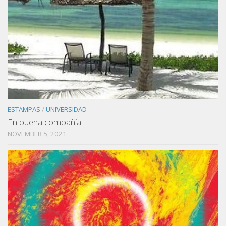
ESTAMPAS
/
UNIVERSIDAD
En buena compañía
NOVEMBER 5, 2021