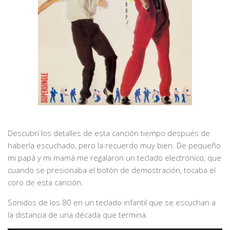
Descubrí los detalles de esta canción tiempo después de
haberla escuchado, pero la recuerdo muy bien. De pequeño
mi papá y mi mamá me regalaron un teclado electrónico, que
cuando se presionaba el botón de demostración, tocaba el
coro de esta canción.
Sonidos de los 80 en un teclado infantil que se escuchan a
la distancia de una década que termina.