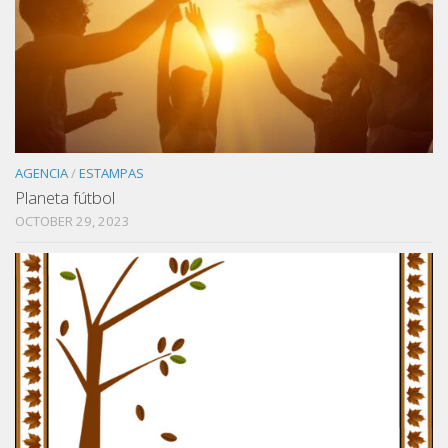
AGENCIA
/
ESTAMPAS
Planeta fútbol
OCTOBER 29, 2023