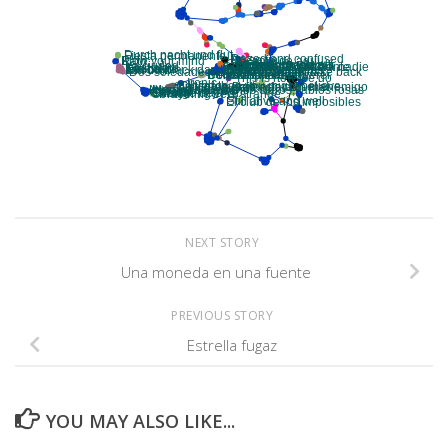
NEXT STORY
Una moneda en una fuente
PREVIOUS STORY
Estrella fugaz
YOU MAY ALSO LIKE...