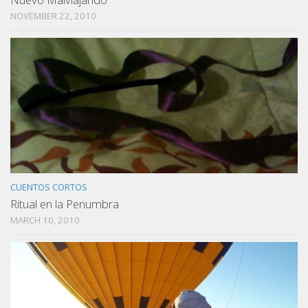
NOVEMBER 22, 2010
CUENTOS CORTOS
Ritual en la Penumbra
MARCH 10, 2010