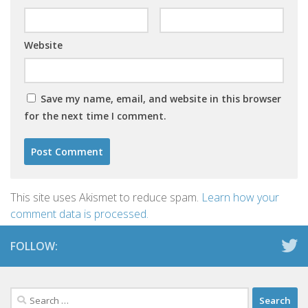
Website
Save my name, email, and website in this browser
for the next time I comment.
This site uses Akismet to reduce spam.
Learn how your
comment data is processed.
FOLLOW:
Search