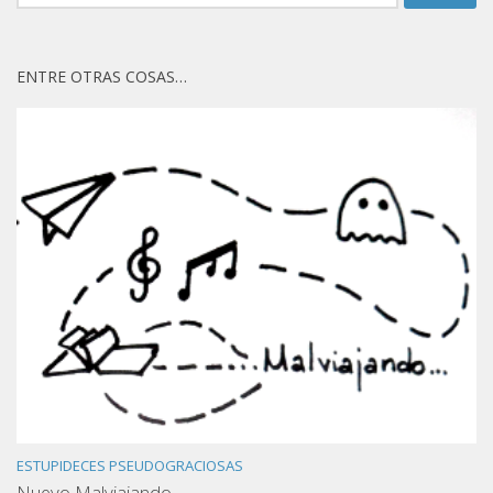
for:
ENTRE OTRAS COSAS…
ESTUPIDECES PSEUDOGRACIOSAS
Nuevo Malviajando