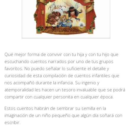
Qué mejor forma de convivir con tu hija y con tu hijo que
escuchando cuentos narrados por uno de tus grupos
favoritos. No puedo señalar lo suficiente el detalle y
curiosidad de esta compilación de cuentos infantiles que
nos acompañó durante la infancia. Su ingenio y
atemporalidad les hacen un tesoro invaluable que se podrá
compartir con cualquier personita en cualquier época.
Estos cuentos habrán de sembrar su semilla en la
imaginación de un niño pequeño que algún día soñará con
escribir.