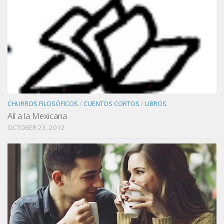
CHURROS FILOSÓFICOS
/
CUENTOS CORTOS
/
LIBROS
Alí a la Mexicana
OCTOBER 23, 2012