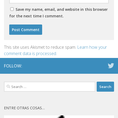
Save my name, email, and website in this browser
for the next time I comment.
This site uses Akismet to reduce spam.
Learn how your
comment data is processed.
FOLLOW:
Search
for:
ENTRE OTRAS COSAS…